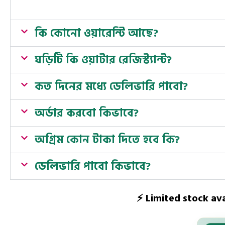
কি কোনো ওয়ারেন্টি আছে?
ঘড়িটি কি ওয়াটার রেজিস্ট্যান্ট?
কত দিনের মধ্যে ডেলিভারি পাবো?
অর্ডার করবো কিভাবে?
অগ্রিম কোন টাকা দিতে হবে কি?
ডেলিভারি পাবো কিভাবে?
⚡ Limited stock av