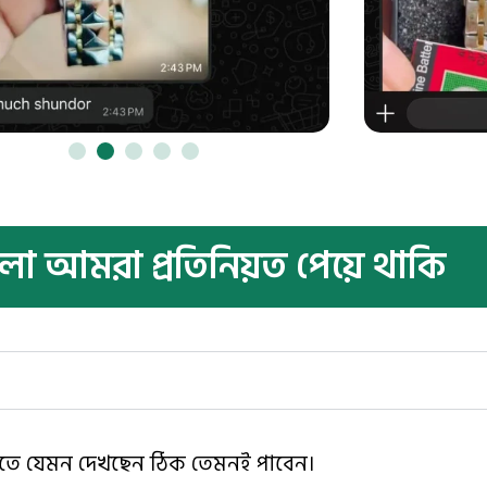
নগুলো আমরা প্রতিনিয়ত পেয়ে থাকি
ছবিতে যেমন দেখছেন ঠিক তেমনই পাবেন।