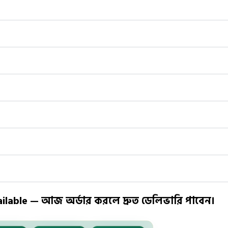
ailable — আজ অর্ডার করলে দ্রুত ডেলিভারি পাবেন।